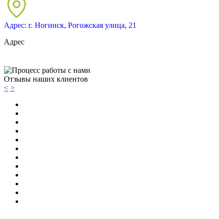
Адрес: г. Ногинск, Рогожская улица, 21
Адрес
Отзывы наших клиентов
<
>