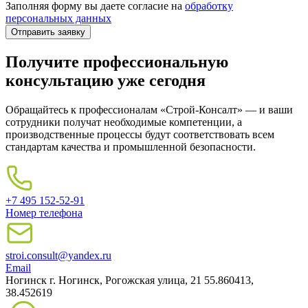
Заполняя форму вы даете согласие на
обработку
персональных данных
Получите профессиональную
консультацию уже сегодня
Обращайтесь к профессионалам «Строй-Консалт» — и ваши
сотрудники получат необходимые компетенции, а
производственные процессы будут соответствовать всем
стандартам качества и промышленной безопасности.
+7 495 152-52-91
Номер телефона
stroi.consult@yandex.ru
Email
Ногинск
г. Ногинск, Рогожская улица, 21
55.860413,
38.452619