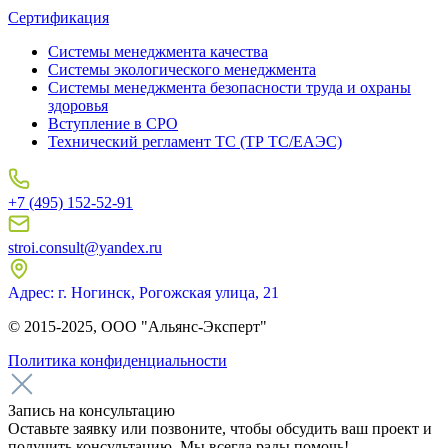
Сертификация
Системы менеджмента качества
Системы экологического менеджмента
Системы менеджмента безопасности труда и охраны
здоровья
Вступление в СРО
Технический регламент ТС (ТР ТС/ЕАЭС)
+7 (495) 152-52-91
stroi.consult@yandex.ru
Адрес: г. Ногинск, Рогожская улица, 21
© 2015-2025, ООО "Альянс-Эксперт"
Политика конфиденциальности
Запись на консультацию
Оставьте заявку или позвоните, чтобы обсудить ваш проект и
получить консультацию. Мы всегда рады помочь!