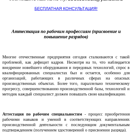
БЕСПЛАТНАЯ КОНСУЛЬТАЦИЯ!
Аттестация по рабочим профессиям (присвоение и
повышение разрядов)
Многие отечественные предприятия сегодня сталкиваются с такой
проблемой, как дефицит кадров. Несмотря на то, что наблюдается
внедрение новейшего оборудования и передовых технологий, спрос в
квалифицированных специалистах был и остается, особенно для
организаций, работающих в различных сферах на опасных
производственных объектах.
Более того, параллельно техническому
прогрессу, совершенствованию производственной базы, технологий и
методик каждый специалист должен повышать свою квалификацию.
Аттестация по рабочим специальностям
- процесс приобретения
рабочими навыков и умений в соответствующих направлениях
производственной деятельности с последующим документальным
подтверждением (получением удостоверений о присвоении разряда).