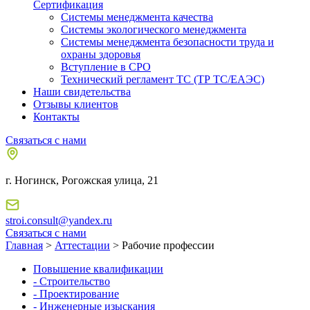
Сертификация
Системы менеджмента качества
Системы экологического менеджмента
Системы менеджмента безопасности труда и
охраны здоровья
Вступление в СРО
Технический регламент ТС (ТР ТС/ЕАЭС)
Наши свидетельства
Отзывы клиентов
Контакты
Связаться с нами
г. Ногинск, Рогожская улица, 21
stroi.consult@yandex.ru
Связаться с нами
Главная
>
Аттестации
> Рабочие профессии
Повышение квалификации
- Строительство
- Проектирование
- Инженерные изыскания