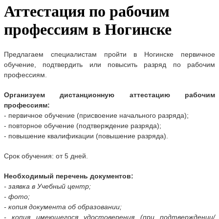
Аттестация по рабочим
профессиям в Ногинске
Предлагаем специалистам
пройти в
Ногинске
первичное
обучение, подтвердить или повысить разряд по рабочим
профессиям.
Организуем дистанционную аттестацию рабочим
профессиям:
- первичное обучение (присвоение начального разряда);
- повторное обучение (подтверждение разряда);
- повышение квалификации (повышение разряда).
Срок обучения: от 5 дней.
Необходимый перечень документов:
- заявка в Учебный центр;
- фото;
- копия документа об образовании;
- копия имеющегося удостоверения (при подтверждении/