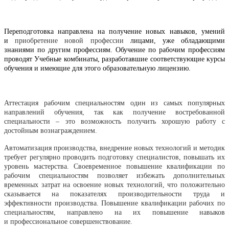
Переподготовка направлена на получение новых навыков, умений
и
приобретение новой профессии
лицами, уже обладающими
знаниями по другим профессиям.
Обучение по рабочим профессиям
проводят Учебные комбинаты, разработавшие соответствующие курсы
обучения и имеющие для этого образовательную лицензию.
Аттестация рабочим специальностям один из самых популярных
направлений обучения, так как получение востребованной
специальности – это возможность получить хорошую работу с
достойным вознаграждением.
Автоматизация производства, внедрение новых технологий и методик
требует регулярно проводить подготовку специалистов, повышать их
уровень мастерства. Своевременное повышение квалификации по
рабочим специальностям позволяет избежать дополнительных
временных затрат на освоение новых технологий, что положительно
сказывается на показателях производительности труда и
эффективности производства.
Повышение квалификации рабочих по
специальностям, направлено на их
повышение навыков
и
профессиональное совершенствование.