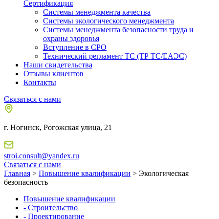
Сертификация
Системы менеджмента качества
Системы экологического менеджмента
Системы менеджмента безопасности труда и
охраны здоровья
Вступление в СРО
Технический регламент ТС (ТР ТС/ЕАЭС)
Наши свидетельства
Отзывы клиентов
Контакты
Связаться с нами
г. Ногинск, Рогожская улица, 21
stroi.consult@yandex.ru
Связаться с нами
Главная
>
Повышение квалификации
> Экологическая
безопасность
Повышение квалификации
- Строительство
- Проектирование