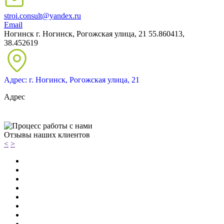
stroi.consult@yandex.ru
Email
Ногинск
г. Ногинск, Рогожская улица, 21
55.860413,
38.452619
Адрес: г. Ногинск, Рогожская улица, 21
Адрес
Отзывы наших клиентов
<
>