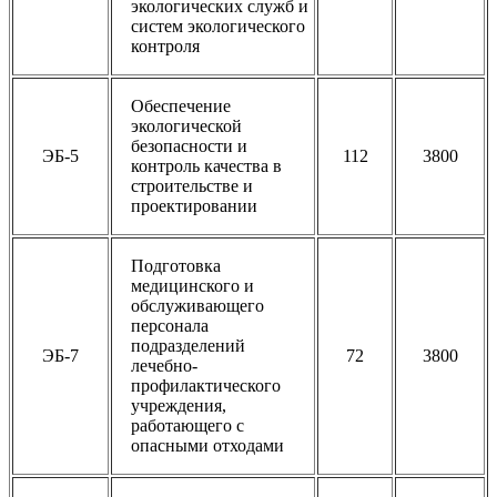
экологических служб и
систем экологического
контроля
Обеспечение
экологической
безопасности и
ЭБ-5
112
3800
контроль качества в
строительстве и
проектировании
Подготовка
медицинского и
обслуживающего
персонала
подразделений
ЭБ-7
72
3800
лечебно-
профилактического
учреждения,
работающего с
опасными отходами