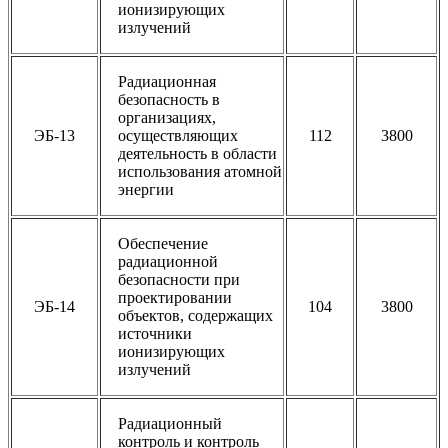
ионизирующих
излучений
Радиационная
безопасность в
организациях,
ЭБ-13
осуществляющих
112
3800
деятельность в области
использования атомной
энергии
Обеспечение
радиационной
безопасности при
проектировании
ЭБ-14
104
3800
объектов, содержащих
источники
ионизирующих
излучений
Радиационный
контроль и контроль