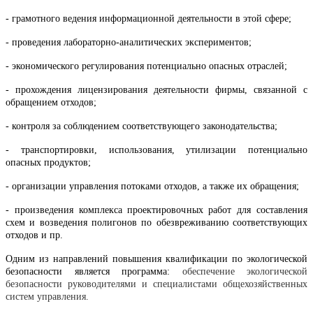
- грамотного ведения информационной деятельности в этой сфере;
- проведения лабораторно-аналитических экспериментов;
- экономического регулирования потенциально опасных отраслей;
- прохождения лицензирования деятельности фирмы, связанной с
обращением отходов;
- контроля за соблюдением соответствующего законодательства;
- транспортировки, использования, утилизации потенциально
опасных продуктов;
- организации управления потоками отходов, а также их обращения;
- произведения комплекса проектировочных работ для составления
схем и возведения полигонов по обезвреживанию соответствующих
отходов и пр.
Одним из направлений повышения квалификации по экологической
безопасности является программа:
обеспечение экологической
безопасности руководителями и специалистами общехозяйственных
систем управления.