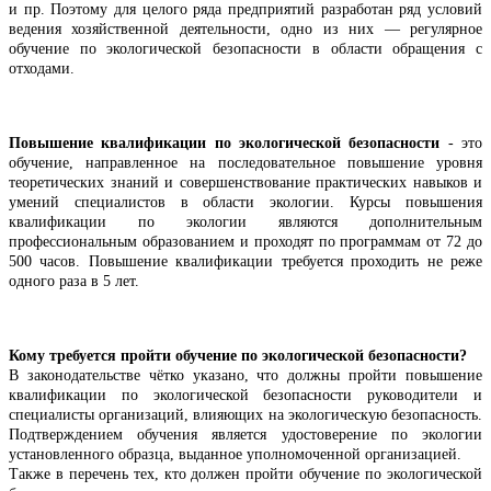
и пр. Поэтому для целого ряда предприятий разработан ряд условий
ведения хозяйственной деятельности, одно из них — регулярное
обучение по экологической безопасности в области обращения с
отходами.
Повышение квалификации по экологической безопасности
- это
обучение, направленное на последовательное повышение уровня
теоретических знаний и совершенствование практических навыков и
умений специалистов в области экологии.
Курсы повышения
квалификации по экологии являются дополнительным
профессиональным образованием и проходят по программам от 72 до
500 часов. Повышение квалификации требуется проходить не реже
одного раза в 5 лет.
Кому требуется пройти обучение по экологической безопасности?
В законодательстве чётко указано, что должны пройти повышение
квалификации по экологической безопасности руководители и
специалисты организаций, влияющих на экологическую безопасность.
Подтверждением обучения является удостоверение по экологии
установленного образца, выданное уполномоченной организацией.
Также в перечень тех, кто должен пройти обучение по экологической