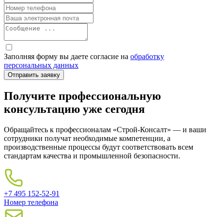
Заполняя форму вы даете согласие на
обработку
персональных данных
Получите профессиональную
консультацию уже сегодня
Обращайтесь к профессионалам «Строй-Консалт» — и ваши
сотрудники получат необходимые компетенции, а
производственные процессы будут соответствовать всем
стандартам качества и промышленной безопасности.
+7 495 152-52-91
Номер телефона