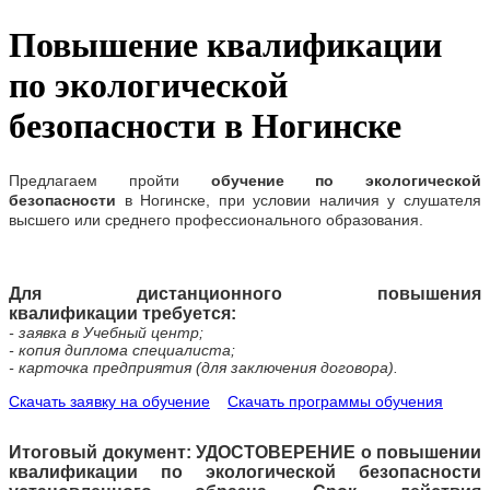
Повышение квалификации
по экологической
безопасности в Ногинске
Предлагаем
пройти
обучение
по экологической
безопасности
в
Ногинске
, при условии наличия у слушателя
высшего или среднего профессионального образования.
Для дистанционного повышения
квалификации требуется:
- заявка в Учебный центр;
- копия диплома специалиста;
- карточка предприятия (для заключения договора).
Скачать заявку на обучение
Скачать программы обучения
Итоговый документ: УДОСТОВЕРЕНИЕ о повышении
квалификации по экологической безопасности