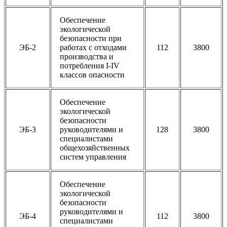
Обеспечение
экологической
безопасности при
ЭБ-2
работах с отходами
112
3800
производства и
потребления I-IV
классов опасности
Обеспечение
экологической
безопасности
ЭБ-3
руководителями и
128
3800
специалистами
общехозяйственных
систем управления
Обеспечение
экологической
безопасности
руководителями и
ЭБ-4
112
3800
специалистами