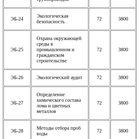
Экологическая
ЭБ-24
72
3800
безопасность
Охрана окружающей
среды в
ЭБ-25
промышленном и
72
3800
гражданском
строительстве
ЭБ-26
Экологический аудит
72
3800
Определение
химического состава
ЭБ-27
72
3800
лома и цветных
металлов
Методы отбора проб
ЭБ-28
72
3800
воды