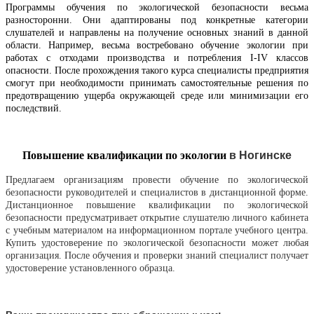
Программы обучения по экологической безопасности весьма
разносторонни. Они адаптированы под конкретные категории
слушателей и направлены на получение основных знаний в данной
области. Например, весьма востребовано обучение экологии при
работах с отходами производства и потребления I-IV классов
опасности
. После прохождения такого курса специалисты предприятия
смогут при необходимости принимать самостоятельные решения по
предотвращению ущерба окружающей среде или минимизации его
последствий.
Повышение квалификации по экологии
в
Ногинске
Предлагаем организациям провести обучение по экологической
безопасности руководителей и специалистов в дистанционной форме.
Дистанционное повышение квалификации по экологической
безопасности предусматривает открытие слушателю личного кабинета
с учебным материалом на информационном портале учебного центра.
Купить удостоверение по экологической безопасности может любая
организация. После обучения и проверки знаний специалист получает
удостоверение установленного образца.