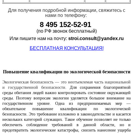
Для получения подробной и
нформации, свяжитесь с
нами
по телефону:
8
495 152-52-91
(по РФ звонок бесплатный)
Или пишите нам на почту:
stroi.consult@yandex.ru
БЕСПЛАТНАЯ КОНСУЛЬТАЦИЯ!
Повышение квалификации по экологической безопасности
Экологическая безопасность — это неотъемлемая часть национальной
и государственной безопасности.
Для сохранения благоприятной
среды обитания людей важно контролировать состояние окружающей
среды. Поэтому вопросам экологии уделяется большое внимание на
государственном уровне. Одна из предпринимаемых мер —
обязательное повышение квалификации по экологической
безопасности. Это требование изложено в законодательстве и касается
нескольких категорий служащих. Такое обучение позволяет не только
обеспечить соблюдение требований в данной области, но и
предотвратить экологические катастрофы, снизить нанесение ущерба