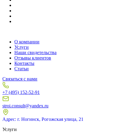
О компании
Услуги
Наши свидетельства
Отзывы клиентов
Контакты
Статьи
Связаться с нами
+7 (495) 152-52-91
stroi.consult@yandex.ru
Адрес: г. Ногинск, Рогожская улица, 21
Услуги