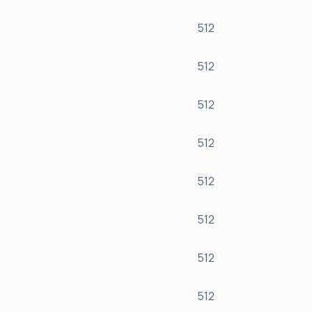
512
512
512
512
512
512
512
512