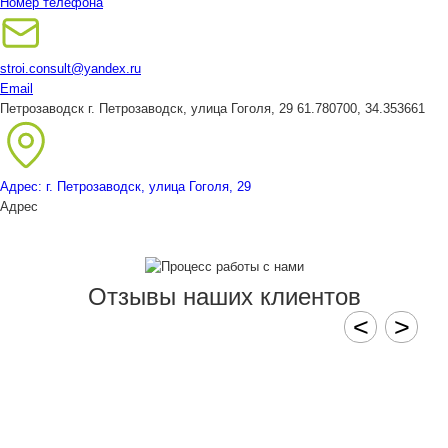
Номер телефона
stroi.consult@yandex.ru
Email
Петрозаводск
г. Петрозаводск, улица Гоголя, 29
61.780700, 34.353661
Адрес: г. Петрозаводск, улица Гоголя, 29
Адрес
Отзывы наших клиентов
<
>