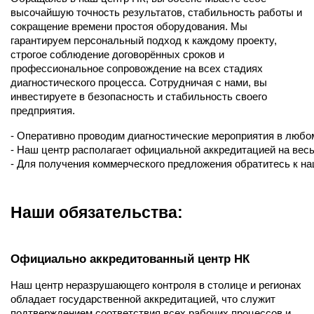
высочайшую точность результатов, стабильность работы и
сокращение времени простоя оборудования. Мы
гарантируем персональный подход к каждому проекту,
строгое соблюдение договорённых сроков и
профессиональное сопровождение на всех стадиях
диагностического процесса. Сотрудничая с нами, вы
инвестируете в безопасность и стабильность своего
предприятия.
- Оперативно проводим диагностические мероприятия в любо
- Наш центр располагает официальной аккредитацией на весь
- Для получения коммерческого предложения обратитесь к н
Наши обязательства:
Официально аккредитованный центр НК
Наш центр неразрушающего контроля в столице и регионах
обладает государственной аккредитацией, что служит
подтверждением соответствия всех рабочих процессов и