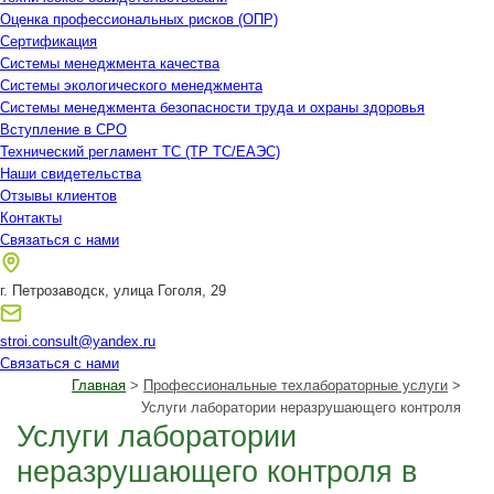
Оценка профессиональных рисков (ОПР)
Сертификация
Системы менеджмента качества
Системы экологического менеджмента
Системы менеджмента безопасности труда и охраны здоровья
Вступление в СРО
Технический регламент ТС (ТР ТС/ЕАЭС)
Наши свидетельства
Отзывы клиентов
Контакты
Связаться с нами
г. Петрозаводск, улица Гоголя, 29
stroi.consult@yandex.ru
Связаться с нами
Главная
>
Профессиональные техлабораторные услуги
>
Услуги лаборатории неразрушающего контроля
Услуги лаборатории
неразрушающего контроля в