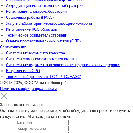
Аккредитация испытательной лаборатории
Регистрация электролаборатории
Сварочные работы (НАКС)
Услуги лаборатории неразрушающего контроля
Изготовление КСС образцов
Техническое освидетельствовани
Оценка профессиональных рисков (ОПР)
Сертификация
Системы менеджмента качества
Системы экологического менеджмента
Системы менеджмента безопасности труда и охраны здоровья
Вступление в СРО
Технический регламент ТС (ТР ТС/ЕАЭС)
© 2015-2025, ООО "Альянс-Эксперт"
Политика конфиденциальности
Запись на консультацию
Оставьте заявку или позвоните, чтобы обсудить ваш проект и получить
консультацию. Мы всегда рады помочь!