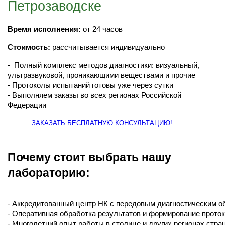
Петрозаводске
Время исполнения:
от 24 часов
Стоимость:
рассчитывается индивидуально
- Полный комплекс методов диагностики: визуальный,
ультразвуковой, проникающими веществами и прочие
- Протоколы испытаний готовы уже через сутки
- Выполняем заказы во всех регионах Российской
Федерации
ЗАКАЗАТЬ БЕСПЛАТНУЮ КОНСУЛЬТАЦИЮ!
Почему стоит выбрать нашу
лабораторию:
- Аккредитованный центр НК с передовым диагностическим 
- Оперативная обработка результатов и формирование прото
- Многолетний опыт работы в столице и других регионах стра