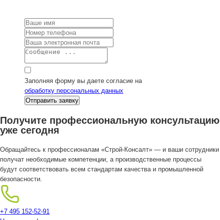
Заполняя форму вы даете согласие на
обработку персональных данных
Получите профессиональную консультацию
уже сегодня
Обращайтесь к профессионалам «Строй-Консалт» — и ваши сотрудники
получат необходимые компетенции, а производственные процессы
будут соответствовать всем стандартам качества и промышленной
безопасности.
+7 495 152-52-91