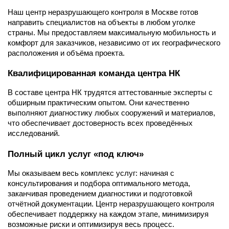
Наш центр неразрушающего контроля в Москве готов
направить специалистов на объекты в любом уголке
страны. Мы предоставляем максимальную мобильность и
комфорт для заказчиков, независимо от их географического
расположения и объёма проекта.
Квалифицированная команда центра НК
В составе центра НК трудятся аттестованные эксперты с
обширным практическим опытом. Они качественно
выполняют диагностику любых сооружений и материалов,
что обеспечивает достоверность всех проведённых
исследований.
Полный цикл услуг «под ключ»
Мы оказываем весь комплекс услуг: начиная с
консультирования и подбора оптимального метода,
заканчивая проведением диагностики и подготовкой
отчётной документации. Центр неразрушающего контроля
обеспечивает поддержку на каждом этапе, минимизируя
возможные риски и оптимизируя весь процесс.