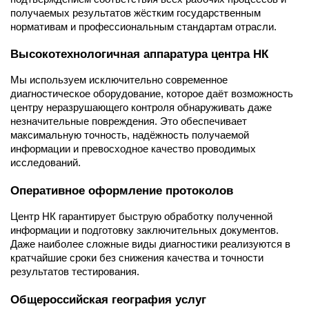
получаемых результатов жёстким государственным
нормативам и профессиональным стандартам отрасли.
Высокотехнологичная аппаратура центра НК
Мы используем исключительно современное
диагностическое оборудование, которое даёт возможность
центру неразрушающего контроля обнаруживать даже
незначительные повреждения. Это обеспечивает
максимальную точность, надёжность получаемой
информации и превосходное качество проводимых
исследований.
Оперативное оформление протоколов
Центр НК гарантирует быструю обработку полученной
информации и подготовку заключительных документов.
Даже наиболее сложные виды диагностики реализуются в
кратчайшие сроки без снижения качества и точности
результатов тестирования.
Общероссийская география услуг