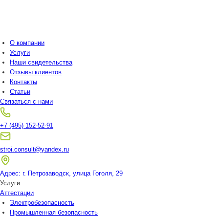
О компании
Услуги
Наши свидетельства
Отзывы клиентов
Контакты
Статьи
Связаться с нами
+7 (495) 152-52-91
stroi.consult@yandex.ru
Адрес: г. Петрозаводск, улица Гоголя, 29
Услуги
Аттестации
Электробезопасность
Промышленная безопасность