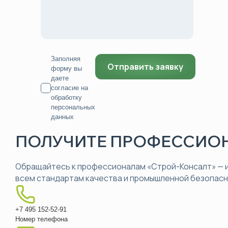
Заполняя
форму вы
даете
согласие на
обработку
персональных
данных
ПОЛУЧИТЕ ПРОФЕССИОН
Обращайтесь к профессионалам «Строй-Консалт» — и
всем стандартам качества и промышленной безопасн
+7 495 152-52-91
Номер телефона