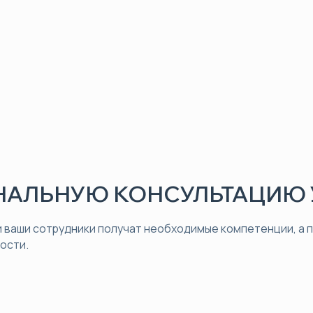
АЛЬНУЮ КОНСУЛЬТАЦИЮ 
 ваши сотрудники получат необходимые компетенции, а
ости.