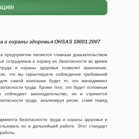
АЦИЯ!
а и охраны здоровья
OHSAS 18001:2007
а предприятии является главным доказательством
вья сотрудников и охрану их безопасности во время
труда и охраны здоровья позволит заказчикам,
ом, что вы гарантируете соблюдение требований
 для самой компании будет то, что менеджмент
зопасности труда. Кроме того, это будет основным
о соблюдает законодательство, но и стремится
опасности труда, анализируя риски, ставя перед
джмента безопасности труда и охраны здоровья и
льзовать их в дальнейшей работе. Этот стандарт
работы.