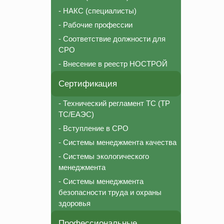
- НАКС (специалисты)
- Рабочие профессии
- Соответствие должности для
СРО
- Внесение в реестр НОСТРОЙ
Сертификация
- Технический регламент ТС (ТР
ТС/ЕАЭС)
- Вступление в СРО
- Системы менеджмента качества
- Системы экологического
менеджмента
- Системы менеджмента
безопасности труда и охраны
здоровья
Профессиональные