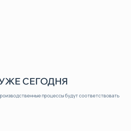
УЖЕ СЕГОДНЯ
 производственные процессы будут соответствовать