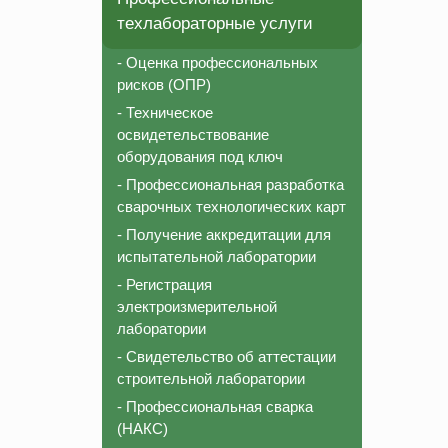
техлабораторные услуги
- Оценка профессиональных
рисков (ОПР)
- Техническое
освидетельствование
оборудования под ключ
- Профессиональная разработка
сварочных технологических карт
- Получение аккредитации для
испытательной лаборатории
- Регистрация
электроизмерительной
лаборатории
- Свидетельство об аттестации
строительной лаборатории
- Профессиональная сварка
(НАКС)