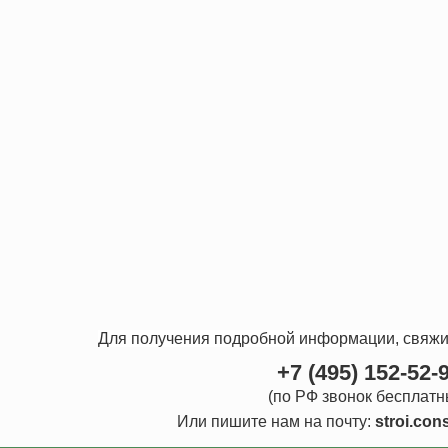
Для получения подробной информации, свяжи
+7 (495) 152-52-
(по РФ звонок бесплатн
Или пишите нам на почту:
stroi.con