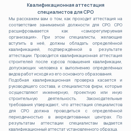
Квалификационная аттестация
специалистов для СРО
Мы расскажем вам о том, как проходит аттестация на
соответствие занимаемой должности для СРО. СРО
расшифровывается как «саморегулируемая
организация». При этом специалисты, желающие
вступить в неё, должны обладать определённой
квалификацией, подтверждённой в результате
аттестации. Проводится квалификационная аттестация
строителей после курсов повышения квалификации,
допускающих человека к выполнению определённых
видов работ исходя из его основного образования.
Подобная квалификационная проверка касается и
руководящего состава, и специалистов фирм, которые
осуществляют инженерную, проектную или иную
строительную деятельность. Законодательные
требования утверждают, что аттестация специалистов
для СРО должна проводиться с определённой
периодичностью в аккредитованных центрах. По
результатам аттестации специалистам выдается
квалификационный аттестат установленного образца.