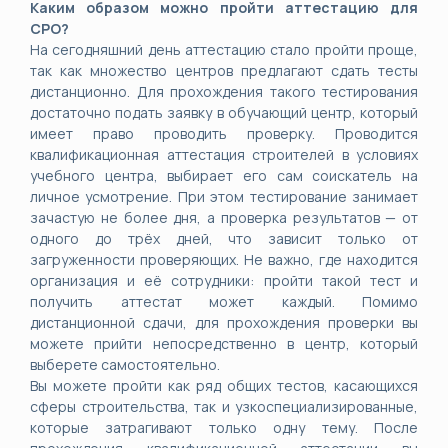
Каким образом можно пройти аттестацию для
СРО?
На сегодняшний день аттестацию стало пройти проще,
так как множество центров предлагают сдать тесты
дистанционно. Для прохождения такого тестирования
достаточно подать заявку в обучающий центр, который
имеет право проводить проверку. Проводится
квалификационная аттестация строителей в условиях
учебного центра, выбирает его сам соискатель на
личное усмотрение.
При этом тестирование занимает
зачастую не более дня, а проверка результатов — от
одного до трёх дней, что зависит только от
загруженности проверяющих. Не важно, где находится
организация и её сотрудники: пройти такой тест и
получить аттестат может каждый. Помимо
дистанционной сдачи, для прохождения проверки вы
можете прийти непосредственно в центр, который
выберете самостоятельно.
Вы можете пройти как ряд общих тестов, касающихся
сферы строительства, так и узкоспециализированные,
которые затрагивают только одну тему. После