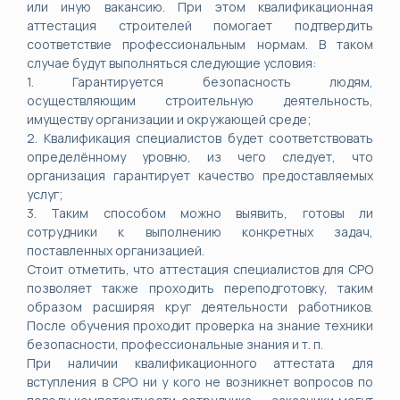
или иную вакансию. При этом квалификационная
аттестация строителей помогает подтвердить
соответствие профессиональным нормам. В таком
случае будут выполняться следующие условия:
1. Гарантируется безопасность людям,
осуществляющим строительную деятельность,
имуществу организации и окружающей среде;
2. Квалификация специалистов будет соответствовать
определённому уровню, из чего следует, что
организация гарантирует качество предоставляемых
услуг;
3. Таким способом можно выявить, готовы ли
сотрудники к выполнению конкретных задач,
поставленных организацией.
Стоит отметить, что аттестация специалистов для СРО
позволяет также проходить переподготовку, таким
образом расширяя круг деятельности работников.
После обучения проходит проверка на знание техники
безопасности, профессиональные знания и т. п.
При наличии квалификационного аттестата для
вступления в СРО ни у кого не возникнет вопросов по