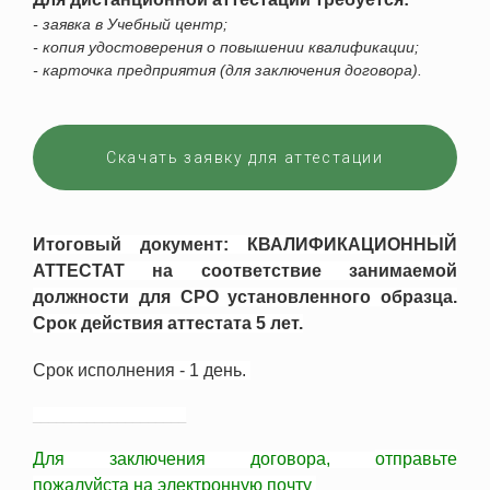
- заявка в Учебный центр;
- копия удостоверения о повышении квалификации;
- карточка предприятия (для заключения договора).
Скачать заявку для аттестации
Итоговый документ: КВАЛИФИКАЦИОННЫЙ
АТТЕСТАТ на соответствие занимаемой
должности для СРО установленного образца.
Срок действия аттестата 5 лет.
Срок исполнения - 1 день.
____________________
Для заключения договора,
отправьте
пожалуйста
на электронную почту