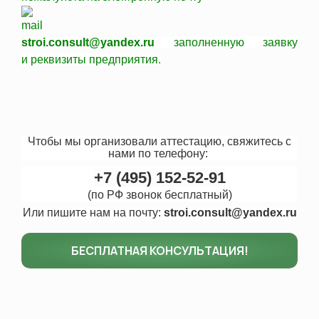
stroi.consult@yandex.ru
заполненную заявку
и
реквизиты
предприятия.
Чтобы мы организовали аттестацию, свяжитесь с
нами
по телефону:
+7 (495) 152-52-91
(по РФ звонок бесплатный)
Или пишите нам на почту:
stroi.consult@yandex.ru
БЕСПЛАТНАЯ КОНСУЛЬТАЦИЯ!