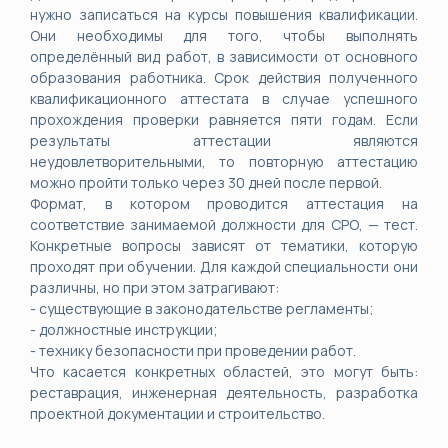
нужно записаться на курсы повышения квалификации.
Они необходимы для того, чтобы выполнять
определённый вид работ, в зависимости от основного
образования работника. Срок действия полученного
квалификационного аттестата в случае успешного
прохождения проверки равняется пяти годам. Если
результаты аттестации являются
неудовлетворительными, то повторную аттестацию
можно пройти только через 30 дней после первой.
Формат, в котором проводится аттестация на
соответствие занимаемой должности для СРО, — тест.
Конкретные вопросы зависят от тематики, которую
проходят при обучении. Для каждой специальности они
различны, но при этом затрагивают:
- существующие в законодательстве регламенты;
- должностные инструкции;
- технику безопасности при проведении работ.
Что касается конкретных областей, это могут быть:
реставрация, инженерная деятельность, разработка
проектной документации и строительство.