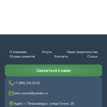
О компании
Услуги
Наши свидетельства
Отзывы клиентов
Контакты
Статьи
Связаться с нами
+7 (495) 152-52-91
stroi.consult@yandex.ru
Адрес: г. Петрозаводск, улица Гоголя, 29