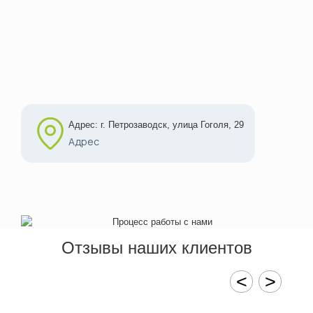
Адрес: г. Петрозаводск, улица Гоголя, 29
Адрес
Отзывы наших клиентов
<
>