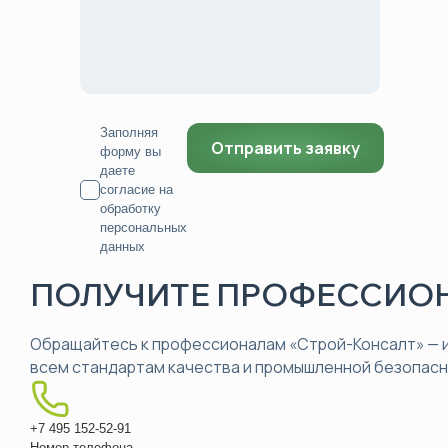
Заполняя
форму вы
даете
согласие на
обработку
персональных
данных
ПОЛУЧИТЕ ПРОФЕССИОН
Обращайтесь к профессионалам «Строй-Консалт» — и
всем стандартам качества и промышленной безопасн
+7 495 152-52-91
Номер телефона