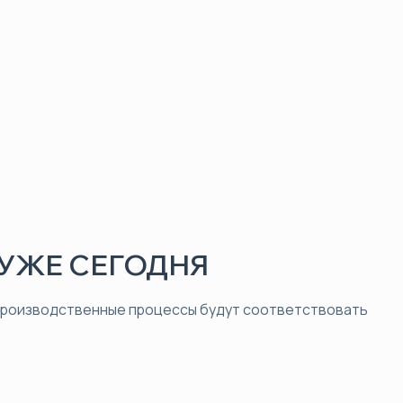
УЖЕ СЕГОДНЯ
 производственные процессы будут соответствовать