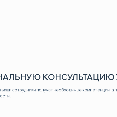
АЛЬНУЮ КОНСУЛЬТАЦИЮ 
 ваши сотрудники получат необходимые компетенции, а
ости.