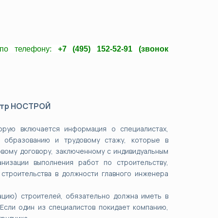
 по телефону:
+7 (495) 152-52-91 (звонок
стр НОСТРОЙ
орую включается информация о специалистах,
 образованию и трудовому стажу, которые в
довому договору, заключенному с индивидуальным
низации выполнения работ по строительству,
 строительства в должности главного инженера
ацию) строителей, обязательно должна иметь в
Если один из специалистов покидает компанию,