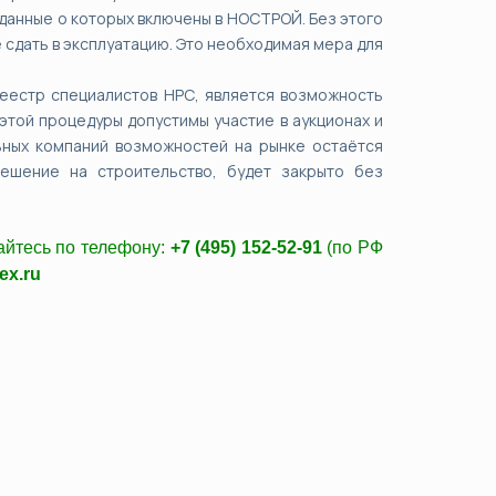
 данные о которых включены в НОСТРОЙ. Без этого
 сдать в эксплуатацию. Это необходимая мера для
еестр специалистов НРС, является возможность
той процедуры допустимы участие в аукционах и
ьных компаний возможностей на рынке остаётся
ешение на строительство, будет закрыто без
йтесь по телефону:
+7 (495) 152-52-91
(по РФ
ex.ru