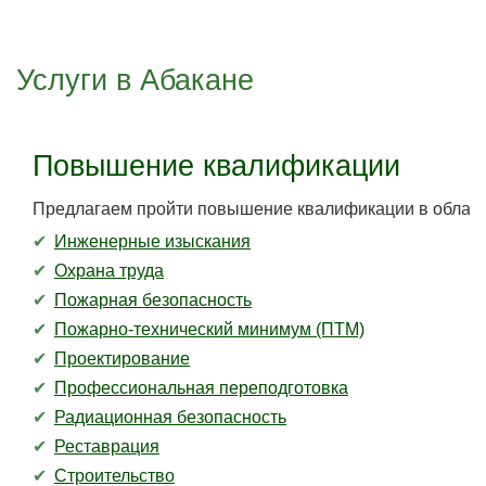
Услуги в Абакане
Повышение квалификации
Предлагаем пройти повышение квалификации в област
Инженерные изыскания
Охрана труда
Пожарная безопасность
Пожарно-технический минимум (ПТМ)
Проектирование
Профессиональная переподготовка
Радиационная безопасность
Реставрация
Строительство