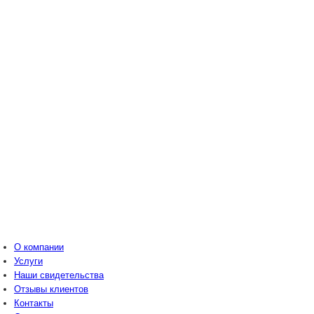
О компании
Услуги
Наши свидетельства
Отзывы клиентов
Контакты