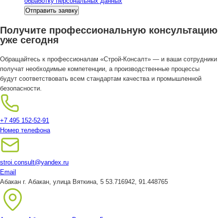
обработку персональных данных
Получите профессиональную консультацию
уже сегодня
Обращайтесь к профессионалам «Строй-Консалт» — и ваши сотрудники
получат необходимые компетенции, а производственные процессы
будут соответствовать всем стандартам качества и промышленной
безопасности.
+7 495 152-52-91
Номер телефона
stroi.consult@yandex.ru
Email
Абакан
г. Абакан, улица Вяткина, 5
53.716942, 91.448765