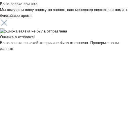
Ваша заявка принята!
Мы получили вашу заявку на звонок, наш менеджер свяжется с вами в
ближайшее время.
Ошибка в отправке!
Ваша заявка по какой-то причине была отклонена. Проверьте ваши
данные.