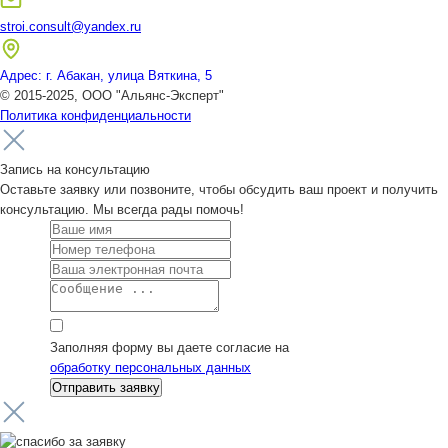
stroi.consult@yandex.ru
Адрес: г. Абакан, улица Вяткина, 5
© 2015-2025, ООО "Альянс-Эксперт"
Политика конфиденциальности
Запись на консультацию
Оставьте заявку или позвоните, чтобы обсудить ваш проект и получить
консультацию. Мы всегда рады помочь!
Заполняя форму вы даете согласие на
обработку персональных данных