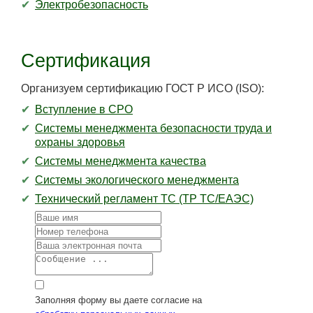
Электробезопасность
Сертификация
Организуем сертификацию ГОСТ Р ИСО (ISO):
Вступление в СРО
Системы менеджмента безопасности труда и
охраны здоровья
Системы менеджмента качества
Системы экологического менеджмента
Технический регламент ТС (ТР ТС/ЕАЭС)
Заполняя форму вы даете согласие на