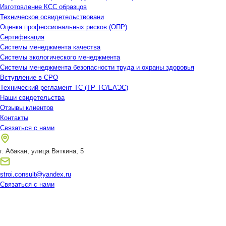
Изготовление КСС образцов
Техническое освидетельствовани
Оценка профессиональных рисков (ОПР)
Сертификация
Системы менеджмента качества
Системы экологического менеджмента
Системы менеджмента безопасности труда и охраны здоровья
Вступление в СРО
Технический регламент ТС (ТР ТС/ЕАЭС)
Наши свидетельства
Отзывы клиентов
Контакты
Связаться с нами
г. Абакан, улица Вяткина, 5
stroi.consult@yandex.ru
Связаться с нами