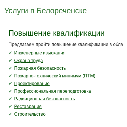
Услуги в Белореченске
Повышение квалификации
Предлагаем пройти повышение квалификации в област
Инженерные изыскания
Охрана труда
Пожарная безопасность
Пожарно-технический минимум (ПТМ)
Проектирование
Профессиональная переподготовка
Радиационная безопасность
Реставрация
Строительство
Экологическая безопасность