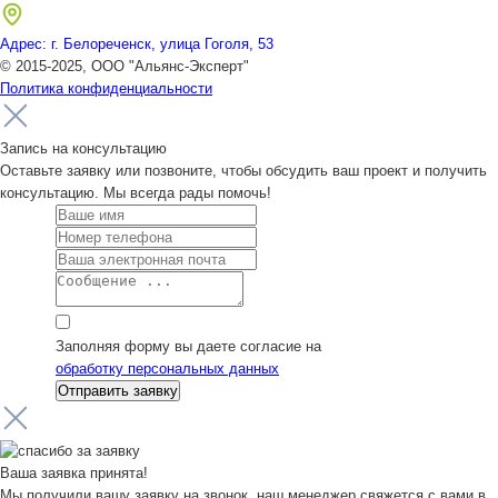
Адрес: г. Белореченск, улица Гоголя, 53
© 2015-2025, ООО "Альянс-Эксперт"
Политика конфиденциальности
Запись на консультацию
Оставьте заявку или позвоните, чтобы обсудить ваш проект и получить
консультацию. Мы всегда рады помочь!
Заполняя форму вы даете согласие на
обработку персональных данных
Ваша заявка принята!
Мы получили вашу заявку на звонок, наш менеджер свяжется с вами в