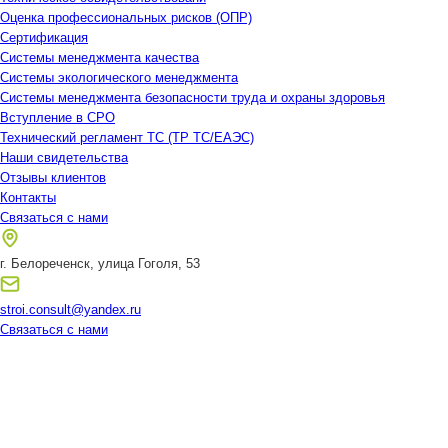
Оценка профессиональных рисков (ОПР)
Сертификация
Системы менеджмента качества
Системы экологического менеджмента
Системы менеджмента безопасности труда и охраны здоровья
Вступление в СРО
Технический регламент ТС (ТР ТС/ЕАЭС)
Наши свидетельства
Отзывы клиентов
Контакты
Связаться с нами
г. Белореченск, улица Гоголя, 53
stroi.consult@yandex.ru
Связаться с нами