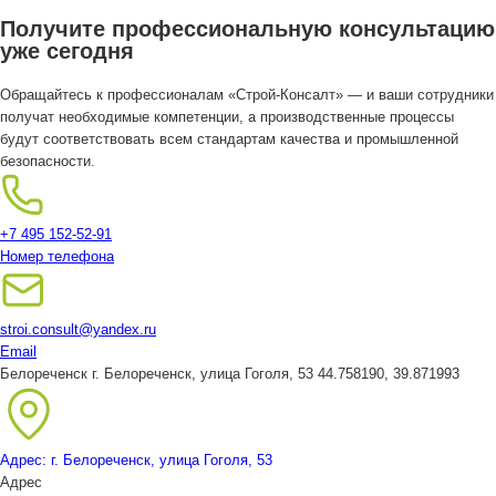
Получите профессиональную консультацию
уже сегодня
Обращайтесь к профессионалам «Строй-Консалт» — и ваши сотрудники
получат необходимые компетенции, а производственные процессы
будут соответствовать всем стандартам качества и промышленной
безопасности.
+7 495 152-52-91
Номер телефона
stroi.consult@yandex.ru
Email
Белореченск
г. Белореченск, улица Гоголя, 53
44.758190, 39.871993
Адрес: г. Белореченск, улица Гоголя, 53
Адрес