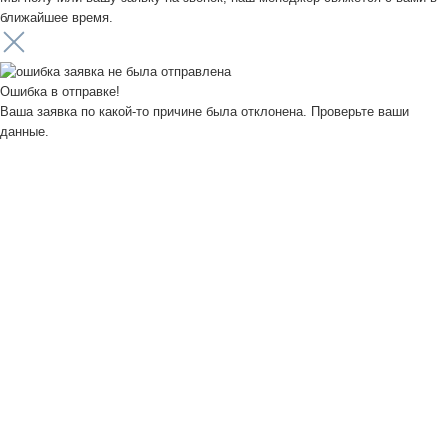
ближайшее время.
Ошибка в отправке!
Ваша заявка по какой-то причине была отклонена. Проверьте ваши
данные.