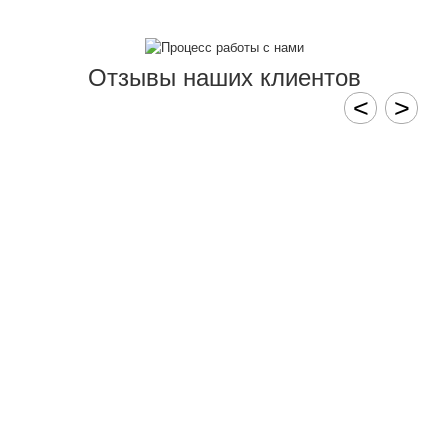
Отзывы наших клиентов
<
>