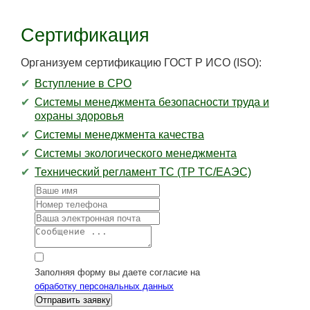
Сертификация
Организуем сертификацию ГОСТ Р ИСО (ISO):
Вступление в СРО
Системы менеджмента безопасности труда и
охраны здоровья
Системы менеджмента качества
Системы экологического менеджмента
Технический регламент ТС (ТР ТС/ЕАЭС)
Заполняя форму вы даете согласие на
обработку персональных данных