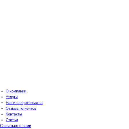
О компании
Услуги
Наши свидетельства
Отзывы клиентов
Контакты
Статьи
Связаться с нами