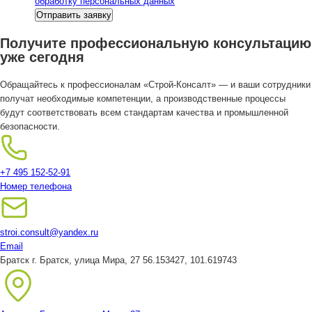
обработку персональных данных
Получите профессиональную консультацию
уже сегодня
Обращайтесь к профессионалам «Строй-Консалт» — и ваши сотрудники
получат необходимые компетенции, а производственные процессы
будут соответствовать всем стандартам качества и промышленной
безопасности.
+7 495 152-52-91
Номер телефона
stroi.consult@yandex.ru
Email
Братск
г. Братск, улица Мира, 27
56.153427, 101.619743