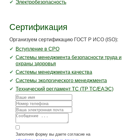
Электробезопасность
Сертификация
Организуем сертификацию ГОСТ Р ИСО (ISO):
Вступление в СРО
Системы менеджмента безопасности труда и
охраны здоровья
Системы менеджмента качества
Системы экологического менеджмента
Технический регламент ТС (ТР ТС/ЕАЭС)
Заполняя форму вы даете согласие на