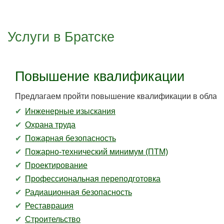
Услуги в Братске
Повышение квалификации
Предлагаем пройти повышение квалификации в област
Инженерные изыскания
Охрана труда
Пожарная безопасность
Пожарно-технический минимум (ПТМ)
Проектирование
Профессиональная переподготовка
Радиационная безопасность
Реставрация
Строительство