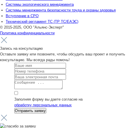
Системы экологического менеджмента
Системы менеджмента безопасности труда и охраны здоровья
Вступление в СРО
Технический регламент ТС (ТР ТС/ЕАЭС)
© 2015-2025, ООО "Альянс-Эксперт"
Политика конфиденциальности
Запись на консультацию
Оставьте заявку или позвоните, чтобы обсудить ваш проект и получить
консультацию. Мы всегда рады помочь!
Заполняя форму вы даете согласие на
обработку персональных данных