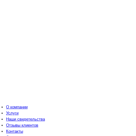
О компании
Услуги
Наши свидетельства
Отзывы клиентов
Контакты