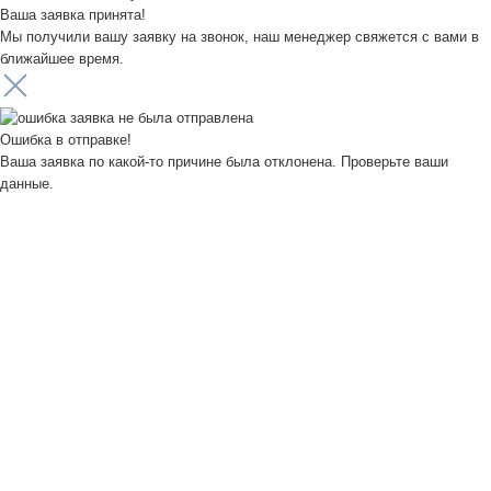
Ваша заявка принята!
Мы получили вашу заявку на звонок, наш менеджер свяжется с вами в
ближайшее время.
Ошибка в отправке!
Ваша заявка по какой-то причине была отклонена. Проверьте ваши
данные.