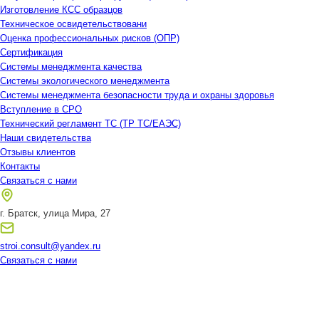
Изготовление КСС образцов
Техническое освидетельствовани
Оценка профессиональных рисков (ОПР)
Сертификация
Системы менеджмента качества
Системы экологического менеджмента
Системы менеджмента безопасности труда и охраны здоровья
Вступление в СРО
Технический регламент ТС (ТР ТС/ЕАЭС)
Наши свидетельства
Отзывы клиентов
Контакты
Связаться с нами
г. Братск, улица Мира, 27
stroi.consult@yandex.ru
Связаться с нами