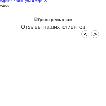
Адрес: г. Братск, улица Мира, 27
Адрес
Отзывы наших клиентов
<
>