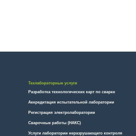
Техлабораторные услуги
Разработка технологических карт по сварке
Аккредитация испытательной лаборатории
Регистрация электролаборатории
Сварочные работы (НАКС)
Услуги лаборатории неразрушающего контроля