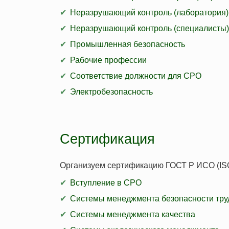
Неразрушающий контроль (лаборатория)
Неразрушающий контроль (специалисты)
Промышленная безопасность
Рабочие профессии
Соответствие должности для СРО
Электробезопасность
Сертификация
Организуем сертификацию ГОСТ Р ИСО (IS
Вступление в СРО
Системы менеджмента безопасности тру
Системы менеджмента качества