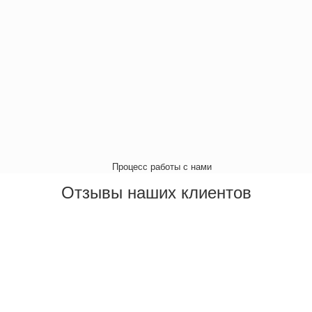
Отзывы наших клиентов