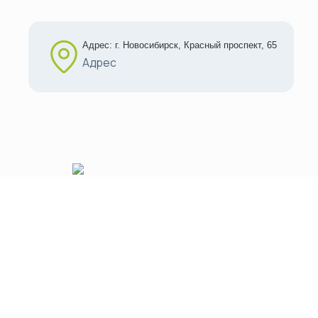
Адрес: г. Новосибирск, Красный проспект, 65
Адрес