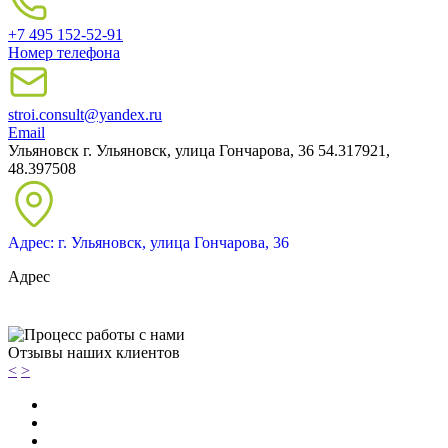
+7 495 152-52-91
Номер телефона
stroi.consult@yandex.ru
Email
Ульяновск
г. Ульяновск, улица Гончарова, 36
54.317921,
48.397508
Адрес: г. Ульяновск, улица Гончарова, 36
Адрес
Отзывы наших клиентов
<
>