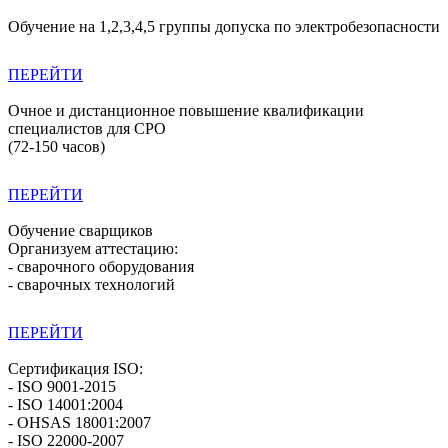
Обучение на 1,2,3,4,5 группы допуска по электробезопасности
ПЕРЕЙТИ
Очное и дистанционное повышение квалификации
специалистов для СРО
(72-150 часов)
ПЕРЕЙТИ
Обучение сварщиков
Организуем аттестацию:
- сварочного оборудования
- сварочных технологий
ПЕРЕЙТИ
Сертификация ISO:
- ISO 9001-2015
- ISO 14001:2004
- OHSAS 18001:2007
- ISO 22000-2007