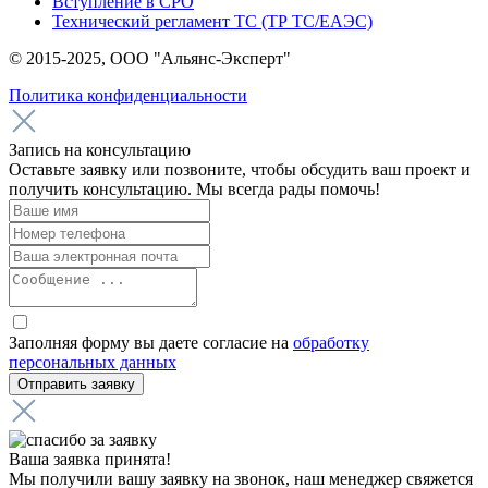
Вступление в СРО
Технический регламент ТС (ТР ТС/ЕАЭС)
© 2015-2025, ООО "Альянс-Эксперт"
Политика конфиденциальности
Запись на консультацию
Оставьте заявку или позвоните, чтобы обсудить ваш проект и
получить консультацию. Мы всегда рады помочь!
Заполняя форму вы даете согласие на
обработку
персональных данных
Ваша заявка принята!
Мы получили вашу заявку на звонок, наш менеджер свяжется