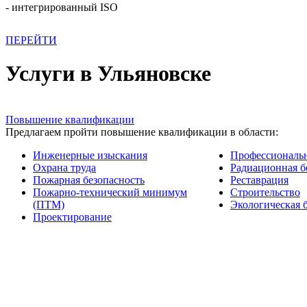
- интегрированный ISO
ПЕРЕЙТИ
Услуги в Ульяновске
Повышение квалификации
Предлагаем пройти повышение квалификации в области:
Инженерные изыскания
Профессиональн
Охрана труда
Радиационная б
Пожарная безопасность
Реставрация
Пожарно-технический минимум
Строительство
(ПТМ)
Экологическая 
Проектирование