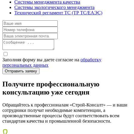
Системы менеджмента качества
Системы экологического менеджмента
Технический регламент ТС (ТР ТС/ЕАЭС)
Заполняя форму вы даете согласие на
обработку
персональных данных
Получите профессиональную
консультацию уже сегодня
Обращайтесь к профессионалам «Строй-Консалт» — и ваши
сотрудники получат необходимые компетенции, а
производственные процессы будут соответствовать всем
стандартам качества и промышленной безопасности.