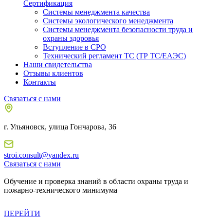
Сертификация
Системы менеджмента качества
Системы экологического менеджмента
Системы менеджмента безопасности труда и
охраны здоровья
Вступление в СРО
Технический регламент ТС (ТР ТС/ЕАЭС)
Наши свидетельства
Отзывы клиентов
Контакты
Связаться с нами
г. Ульяновск, улица Гончарова, 36
stroi.consult@yandex.ru
Связаться с нами
Обучение и проверка знаний в области охраны труда и
пожарно-технического минимума
ПЕРЕЙТИ