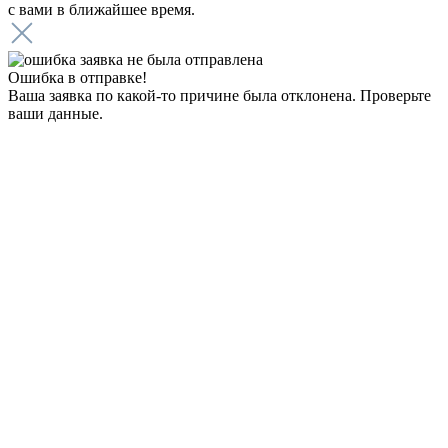
с вами в ближайшее время.
Ошибка в отправке!
Ваша заявка по какой-то причине была отклонена. Проверьте
ваши данные.