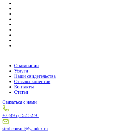
О компании
Услуги
Наши свидетельства
Отзывы клиентов
Контакты
Статьи
Связаться с нами
+7 (495) 152-52-91
stroi.consult@yandex.ru